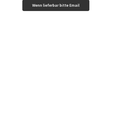
Wenn lieferbar bitte Email