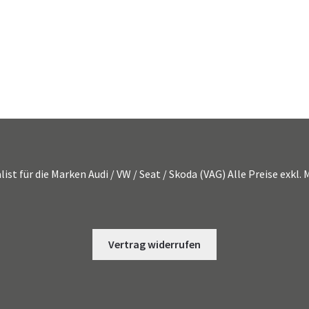
list für die Marken Audi / VW / Seat / Skoda (VAG) Alle Preise exkl
Vertrag widerrufen