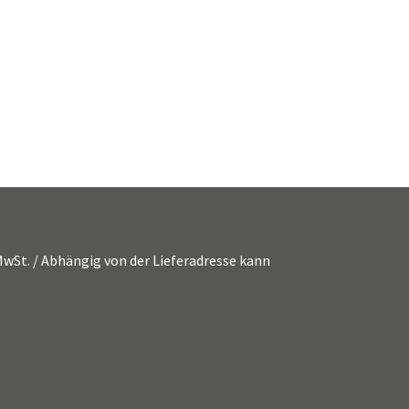
. MwSt. / Abhängig von der Lieferadresse kann