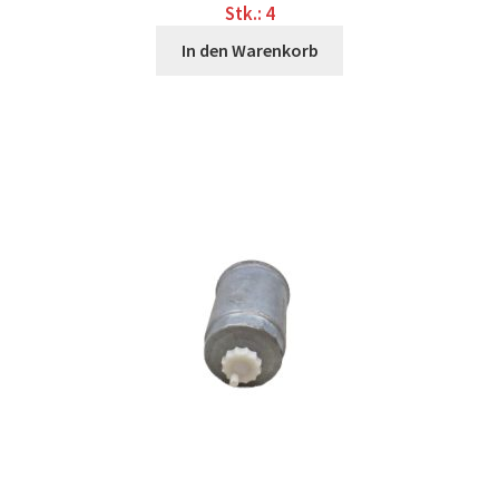
Stk.: 4
In den Warenkorb