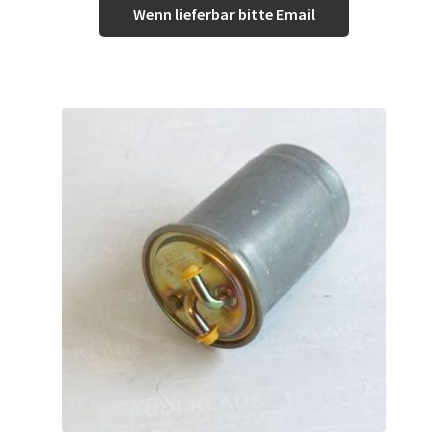
Wenn lieferbar bitte Email