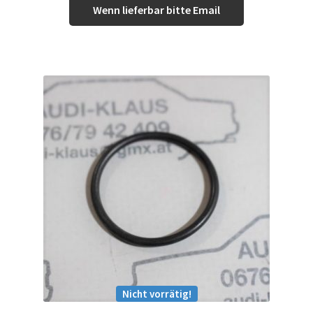
Wenn lieferbar bitte Email
Nicht vorrätig!