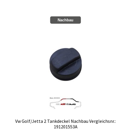
Zahlungsmöglichkeiten
Nachbau
Vw Golf/Jetta 2 Tankdeckel Nachbau Vergleichsnr.:
191201553A