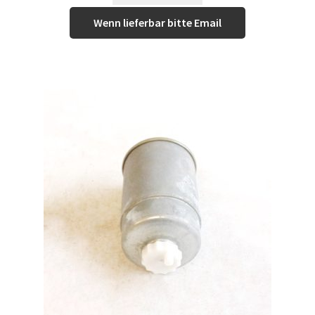
Wenn lieferbar bitte Email