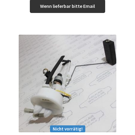
Wenn lieferbar bitte Email
Nicht vorrätig!