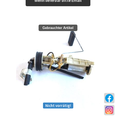
Wenn lieferbar bitte Email
Gebrauchter Artikel
Nicht vorrätig!