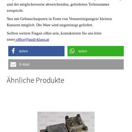
und der möglicherweise abweichenden, gelieferten Teilenummer
entspricht.
Neu
mit Gebrauchsspuren in Form von Verunreinigungen/ kleinen
Kratzern möglich. Die Ware wird ungereinigt geliefert.
Sollten weitere Fragen offen sein, kontaktieren Sie uns bitte
unter
office@audi-klaus.at
teilen
teilen
E-Mail
Ähnliche Produkte