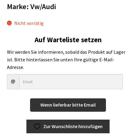
Marke: Vw/Audi
Zahlungsmöglichkeiten
Nicht vorrätig
Auf Warteliste setzen
Wir werden Sie informieren, sobald das Produkt auf Lager
ist. Bitte hinterlassen Sie unten Ihre gültige E-Mail-
Adresse.
Wenn lieferbar bitte Email
Zur Wunschliste hinzufügen