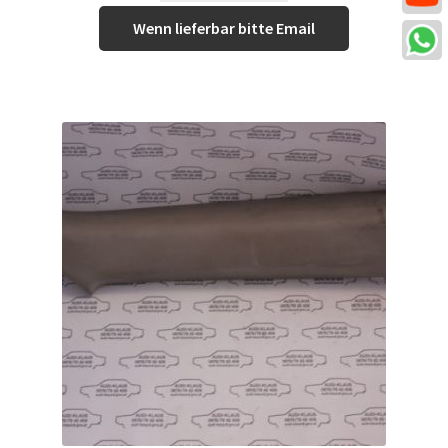
Wenn lieferbar bitte Email