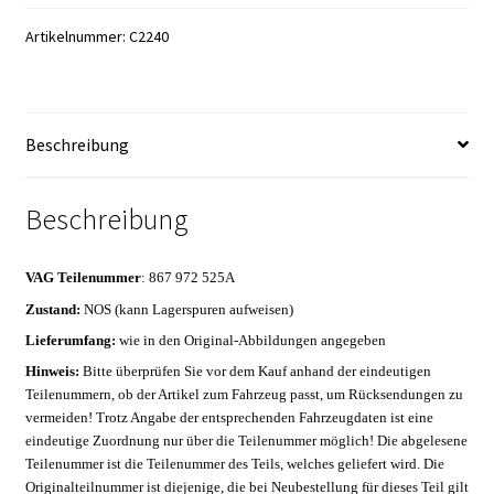
Artikelnummer:
C2240
Beschreibung
Beschreibung
VAG Teilenummer
: 867 972 525A
Zustand:
NOS (kann Lagerspuren aufweisen)
Lieferumfang:
wie in den Original-Abbildungen angegeben
Hinweis:
Bitte überprüfen Sie vor dem Kauf anhand der eindeutigen
Teilenummern, ob der Artikel zum Fahrzeug passt, um Rücksendungen zu
vermeiden! Trotz Angabe der entsprechenden Fahrzeugdaten ist eine
eindeutige Zuordnung nur über die Teilenummer möglich! Die abgelesene
Teilenummer ist die Teilenummer des Teils, welches geliefert wird. Die
Originalteilnummer ist diejenige, die bei Neubestellung für dieses Teil gilt