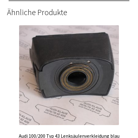
Ähnliche Produkte
Audi 100/200 Typ 43 Lenksäulenverkleidung blau