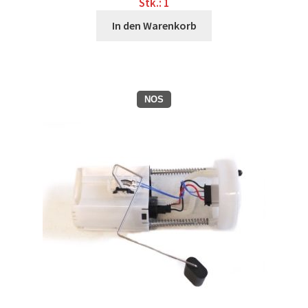
Stk.: 1
Zahlungsmöglichkeiten
In den Warenkorb
NOS