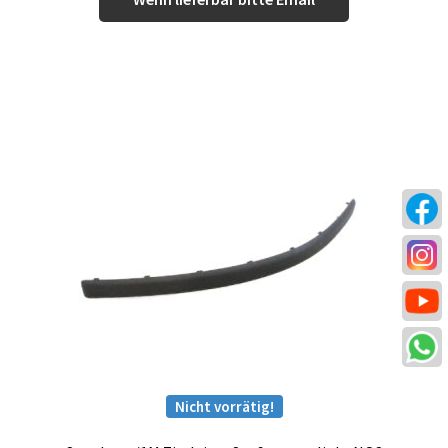
Nicht vorrätig!