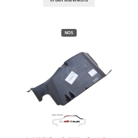
Zahlungsmöglichkeiten
NOS