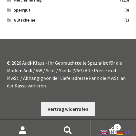
Sperrgut
(0)
Gutscheine
(1)
© 2026 Audi-Klaus - Ihr Gebrauchtteile Spezialist für die
Marken Audi / VW / Seat / Skoda (VAG) Alle Preise exkl.
MwSt. / Abhängig von der Lieferadresse kann die MwSt. an
der Kasse variieren.
Vertrag widerrufen
0
DE
EN