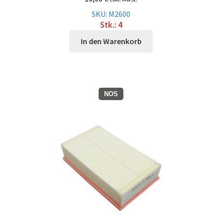
SKU: M2600
Stk.: 4
In den Warenkorb
NOS