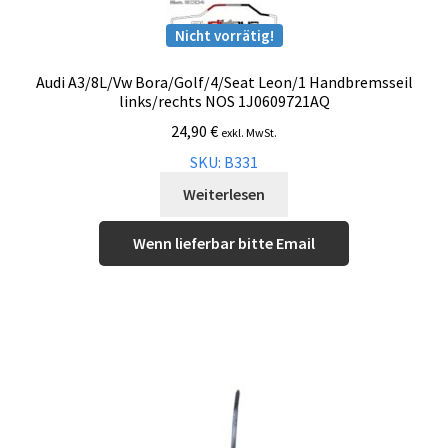
Nicht vorrätig!
Audi A3/8L/Vw Bora/Golf/4/Seat Leon/1 Handbremsseil
links/rechts NOS 1J0609721AQ
24,90
€
exkl. MwSt.
SKU: B331
Weiterlesen
Wenn lieferbar bitte Email