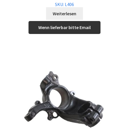
SKU: L406
Weiterlesen
Wenn lieferbar bitte Email