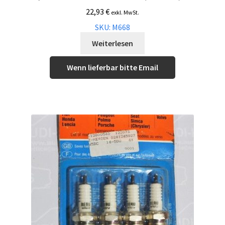
22,93
€
exkl. MwSt.
SKU: M668
Weiterlesen
Wenn lieferbar bitte Email