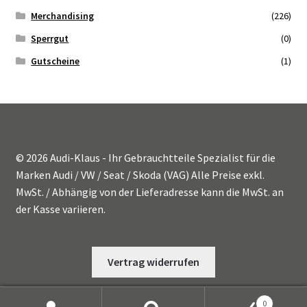
Merchandising
(226)
Sperrgut
(0)
Gutscheine
(1)
© 2026 Audi-Klaus - Ihr Gebrauchtteile Spezialist für die
Marken Audi / VW / Seat / Skoda (VAG) Alle Preise exkl.
MwSt. / Abhängig von der Lieferadresse kann die MwSt. an
der Kasse variieren.
Vertrag widerrufen
0