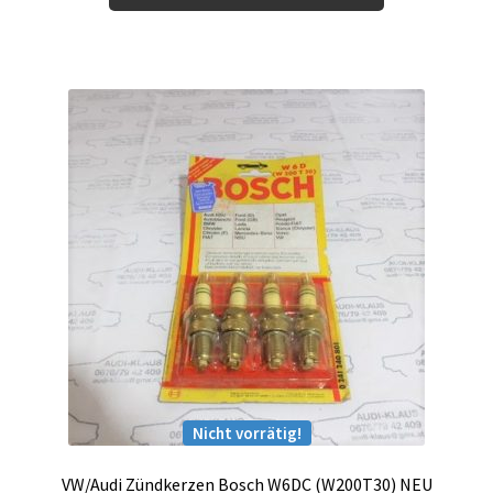
Zahlungsmöglichkeiten
Nicht vorrätig!
VW/Audi Zündkerzen Bosch W6DC (W200T30) NEU